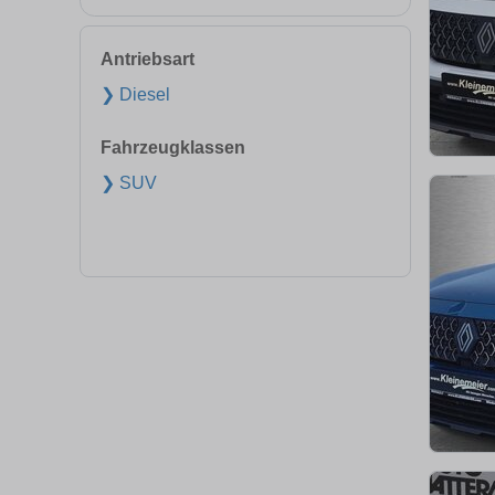
Antriebsart
❯ Diesel
Fahrzeugklassen
❯ SUV