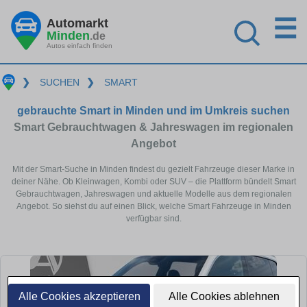
☰
Automarkt
Minden
.de
Autos einfach finden
❯
SUCHEN
❯
SMART
gebrauchte Smart in Minden und im Umkreis suchen
Smart Gebrauchtwagen & Jahreswagen im regionalen
Angebot
Mit der Smart-Suche in Minden findest du gezielt Fahrzeuge dieser Marke in
deiner Nähe. Ob Kleinwagen, Kombi oder SUV – die Plattform bündelt Smart
Gebrauchtwagen, Jahreswagen und aktuelle Modelle aus dem regionalen
Angebot. So siehst du auf einen Blick, welche Smart Fahrzeuge in Minden
verfügbar sind.
Alle Cookies akzeptieren
Alle Cookies ablehnen