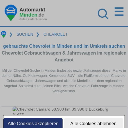
☰
Automarkt
Minden
.de
Autos einfach finden
❯
SUCHEN
❯
CHEVROLET
gebrauchte Chevrolet in Minden und im Umkreis suchen
Chevrolet Gebrauchtwagen & Jahreswagen im regionalen
Angebot
Mit der Chevrolet-Suche in Minden findest du gezielt Fahrzeuge dieser Marke in
deiner Nähe. Ob Kleinwagen, Kombi oder SUV – die Plattform bündelt Chevrolet
Gebrauchtwagen, Jahreswagen und aktuelle Modelle aus dem regionalen
Angebot. So siehst du auf einen Blick, welche Chevrolet Fahrzeuge in Minden
verfügbar sind.
Alle Cookies akzeptieren
Alle Cookies ablehnen