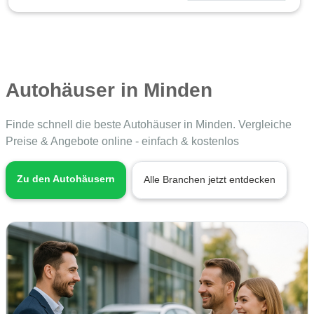
Autohäuser in Minden
Finde schnell die beste Autohäuser in Minden. Vergleiche
Preise & Angebote online - einfach & kostenlos
Zu den Autohäusern
Alle Branchen jetzt entdecken