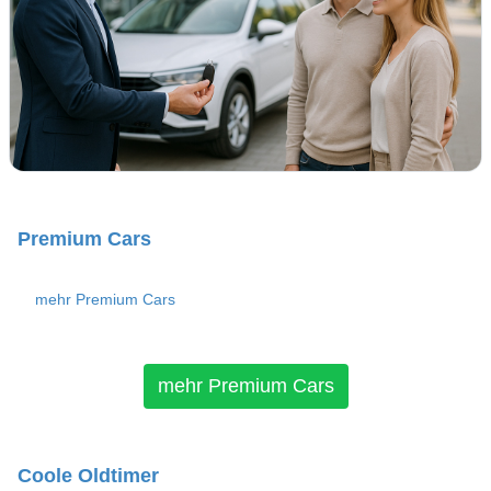
Premium Cars
mehr Premium Cars
mehr Premium Cars
Coole Oldtimer