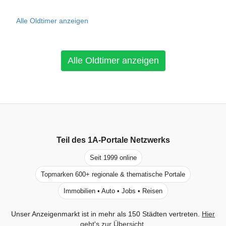
Alle Oldtimer anzeigen
Alle Oldtimer anzeigen
Teil des
1A-Portale
Netzwerks
Seit 1999 online
Topmarken 600+ regionale & thematische Portale
Immobilien • Auto • Jobs • Reisen
Unser Anzeigenmarkt ist in mehr als 150 Städten vertreten.
Hier
geht's zur Übersicht
.