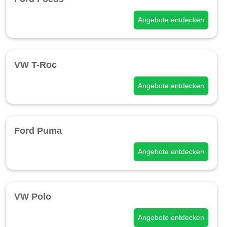
Angebote entdecken
VW T-Roc
Angebote entdecken
Ford Puma
Angebote entdecken
VW Polo
Angebote entdecken