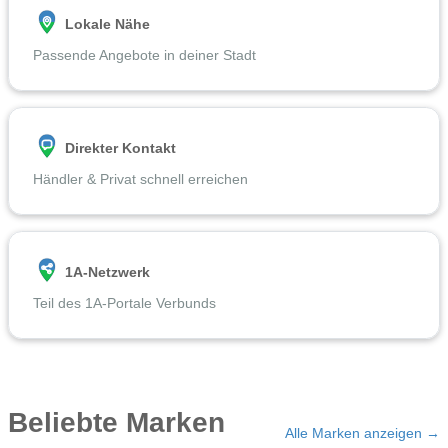
Lokale Nähe
Passende Angebote in deiner Stadt
Direkter Kontakt
Händler & Privat schnell erreichen
1A-Netzwerk
Teil des 1A-Portale Verbunds
Beliebte Marken
Alle Marken anzeigen →