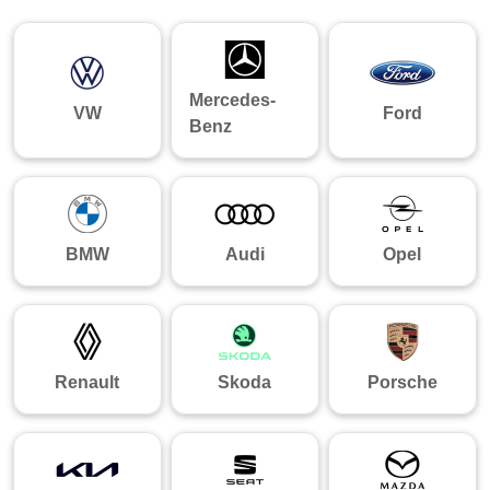
Mercedes-
VW
Ford
Benz
BMW
Audi
Opel
Renault
Skoda
Porsche