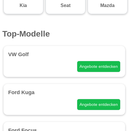
Kia
Seat
Mazda
Top-Modelle
VW Golf
Angebote entdecken
Ford Kuga
Angebote entdecken
Ford Focus