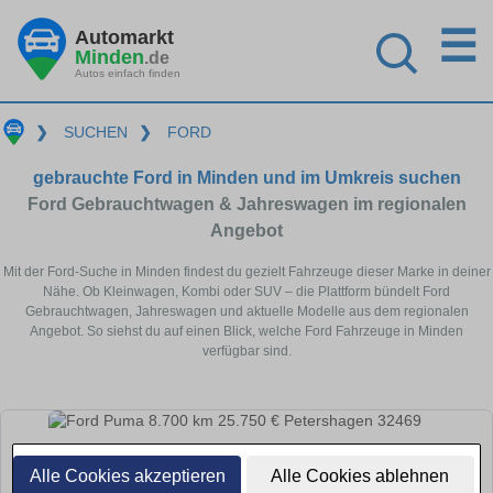
☰
Automarkt
Minden
.de
Autos einfach finden
❯
SUCHEN
❯
FORD
gebrauchte Ford in Minden und im Umkreis suchen
Ford Gebrauchtwagen & Jahreswagen im regionalen
Angebot
Mit der Ford-Suche in Minden findest du gezielt Fahrzeuge dieser Marke in deiner
Nähe. Ob Kleinwagen, Kombi oder SUV – die Plattform bündelt Ford
Gebrauchtwagen, Jahreswagen und aktuelle Modelle aus dem regionalen
Angebot. So siehst du auf einen Blick, welche Ford Fahrzeuge in Minden
verfügbar sind.
Alle Cookies akzeptieren
Alle Cookies ablehnen