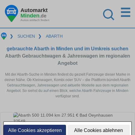
☰
Automarkt
Minden
.de
Autos einfach finden
❯
SUCHEN
❯
ABARTH
gebrauchte Abarth in Minden und im Umkreis suchen
Abarth Gebrauchtwagen & Jahreswagen im regionalen
Angebot
Mit der Abarth-Suche in Minden findest du gezielt Fahrzeuge dieser Marke in
deiner Nähe. Ob Kleinwagen, Kombi oder SUV – die Plattform bündelt Abarth
Gebrauchtwagen, Jahreswagen und aktuelle Modelle aus dem regionalen
Angebot. So siehst du auf einen Blick, welche Abarth Fahrzeuge in Minden
verfügbar sind.
Alle Cookies akzeptieren
Alle Cookies ablehnen