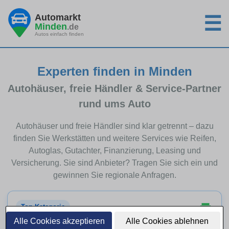
Automarkt
☰
Minden
.de
Autos einfach finden
Experten finden in Minden
Autohäuser, freie Händler & Service-Partner
rund ums Auto
Autohäuser und freie Händler sind klar getrennt – dazu
finden Sie Werkstätten und weitere Services wie Reifen,
Autoglas, Gutachter, Finanzierung, Leasing und
Versicherung. Sie sind Anbieter? Tragen Sie sich ein und
gewinnen Sie regionale Anfragen.
Top-Kategorie
Alle Cookies akzeptieren
Alle Cookies ablehnen
Autohäuser