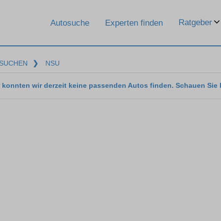
Ratgeber
Autosuche
Experten finden
SUCHEN
❯
NSU
 konnten wir derzeit keine passenden Autos finden. Schauen Sie 