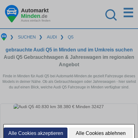
☰
Automarkt
Minden
.de
Autos einfach finden
❯
SUCHEN
❯
AUDI
❯
Q5
gebrauchte Audi Q5 in Minden und im Umkreis suchen
Audi Q5 Gebrauchtwagen & Jahreswagen im regionalen
Angebot
Finde in Minden für Audi Q5 bei Automarkt-Minden.de gezielt Fahrzeuge dieses
Models in deiner Nähe. Ob als Gebrauchtwagen oder Jahreswagen - hier siehst
du auf einen Blick, welche Audi Q5 Fahrzeuge in Minden verfügbar sind.
Alle Cookies akzeptieren
Alle Cookies ablehnen