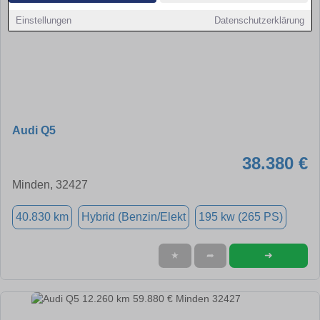
Einstellungen
Datenschutzerklärung
Audi Q5
38.380 €
Minden, 32427
40.830 km
Hybrid (Benzin/Elekt
195 kw (265 PS)
➜
★
➦