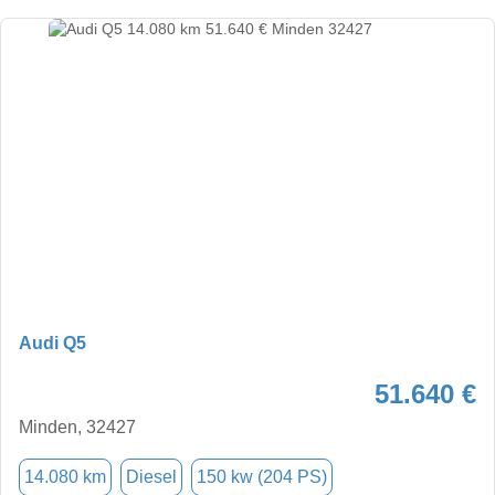
Audi Q5
51.640 €
Minden, 32427
14.080 km
Diesel
150 kw (204 PS)