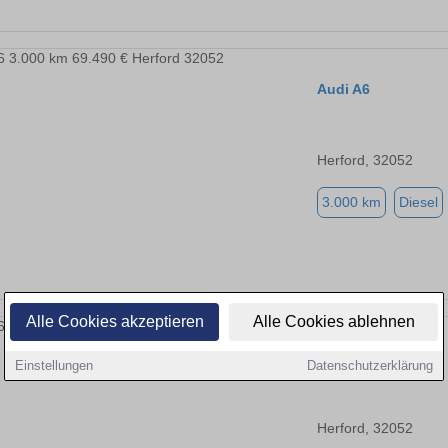
Audi A6
Herford, 32052
3.000 km
Diesel
Alle Cookies akzeptieren
Alle Cookies ablehnen
Audi A6
Einstellungen
Datenschutzerklärung
Herford, 32052