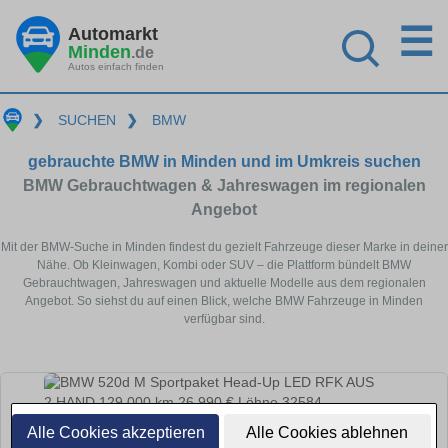
☰
Automarkt
Minden
.de
Autos einfach finden
❯
SUCHEN
❯
BMW
gebrauchte BMW in Minden und im Umkreis suchen
BMW Gebrauchtwagen & Jahreswagen im regionalen
Angebot
Mit der BMW-Suche in Minden findest du gezielt Fahrzeuge dieser Marke in deiner
Nähe. Ob Kleinwagen, Kombi oder SUV – die Plattform bündelt BMW
Gebrauchtwagen, Jahreswagen und aktuelle Modelle aus dem regionalen
Angebot. So siehst du auf einen Blick, welche BMW Fahrzeuge in Minden
verfügbar sind.
Alle Cookies akzeptieren
Alle Cookies ablehnen