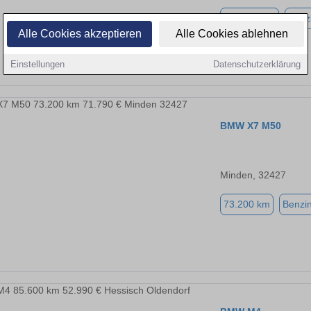
149.000 km
Benz
Alle Cookies akzeptieren
Alle Cookies ablehnen
Einstellungen
Datenschutzerklärung
BMW X7 M50
Minden, 32427
73.200 km
Benzi