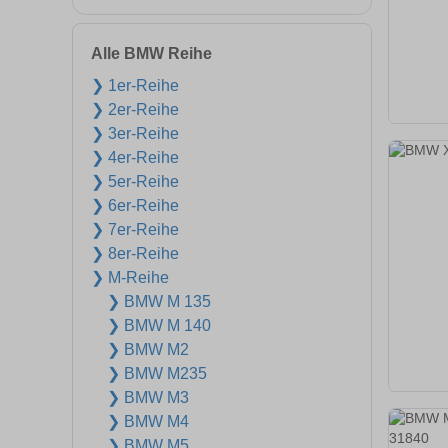
Alle BMW Reihe
❯ 1er-Reihe
❯ 2er-Reihe
❯ 3er-Reihe
❯ 4er-Reihe
❯ 5er-Reihe
❯ 6er-Reihe
❯ 7er-Reihe
❯ 8er-Reihe
❯ M-Reihe
❯ BMW M 135
❯ BMW M 140
❯ BMW M2
❯ BMW M235
❯ BMW M3
❯ BMW M4
❯ BMW M5