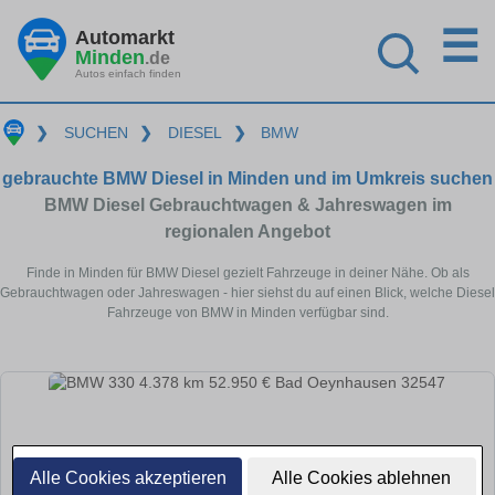
☰
Automarkt
Minden
.de
Autos einfach finden
❯
SUCHEN
❯
DIESEL
❯
BMW
gebrauchte BMW Diesel in Minden und im Umkreis suchen
BMW Diesel Gebrauchtwagen & Jahreswagen im
regionalen Angebot
Finde in Minden für BMW Diesel gezielt Fahrzeuge in deiner Nähe. Ob als
Gebrauchtwagen oder Jahreswagen - hier siehst du auf einen Blick, welche Diesel
Fahrzeuge von BMW in Minden verfügbar sind.
Alle Cookies akzeptieren
Alle Cookies ablehnen