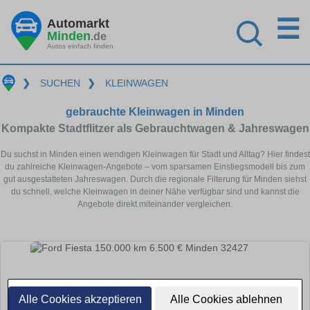
☰
Automarkt
Minden
.de
Autos einfach finden
❯
SUCHEN
❯
KLEINWAGEN
gebrauchte Kleinwagen in Minden
Kompakte Stadtflitzer als Gebrauchtwagen & Jahreswagen
Du suchst in Minden einen wendigen Kleinwagen für Stadt und Alltag? Hier findest
du zahlreiche Kleinwagen-Angebote – vom sparsamen Einstiegsmodell bis zum
gut ausgestatteten Jahreswagen. Durch die regionale Filterung für Minden siehst
du schnell, welche Kleinwagen in deiner Nähe verfügbar sind und kannst die
Angebote direkt miteinander vergleichen.
Alle Cookies akzeptieren
Alle Cookies ablehnen