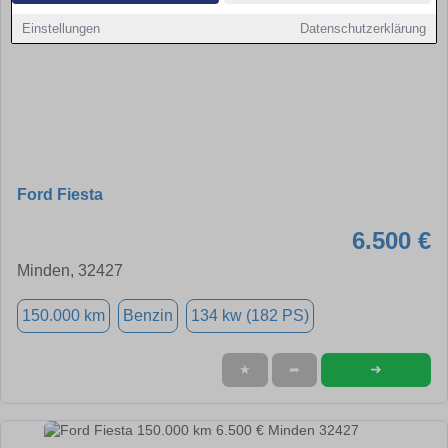
Einstellungen
Datenschutzerklärung
Ford Fiesta
6.500 €
Minden, 32427
150.000 km
Benzin
134 kw (182 PS)
➜
★
➦