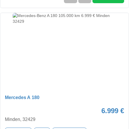
Mercedes A 180
6.999 €
Minden, 32429