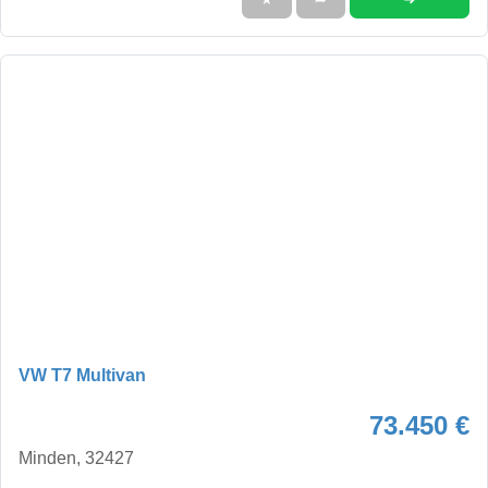
VW T7 Multivan
73.450 €
Minden, 32427