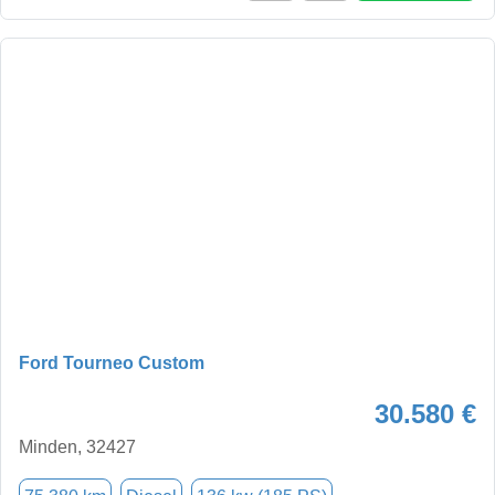
Ford Tourneo Custom
30.580 €
Minden, 32427