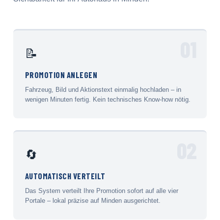
01
📝
PROMOTION ANLEGEN
Fahrzeug, Bild und Aktionstext einmalig hochladen – in
wenigen Minuten fertig. Kein technisches Know-how nötig.
02
🔄
AUTOMATISCH VERTEILT
Das System verteilt Ihre Promotion sofort auf alle vier
Portale – lokal präzise auf Minden ausgerichtet.