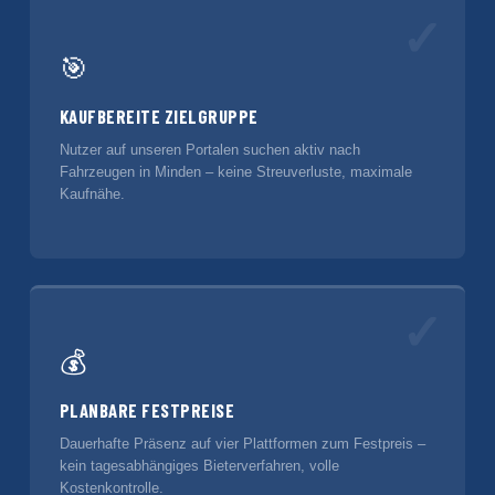
✓
🎯
KAUFBEREITE ZIELGRUPPE
Nutzer auf unseren Portalen suchen aktiv nach
Fahrzeugen in Minden – keine Streuverluste, maximale
Kaufnähe.
✓
💰
PLANBARE FESTPREISE
Dauerhafte Präsenz auf vier Plattformen zum Festpreis –
kein tagesabhängiges Bieterverfahren, volle
Kostenkontrolle.