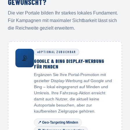
GEWÜNSCHT?
Die vier Portale bilden Ihr starkes lokales Fundament.
Für Kampagnen mit maximaler Sichtbarkeit lässt sich
die Reichweite gezielt erweitern.
OPTIONAL ZUBUCHBAR
📡
GOOGLE & BING DISPLAY-WERBUNG
FÜR MINDEN
Ergänzen Sie Ihre Portal-Promotion mit
gezielter Display-Werbung auf Google und
Bing – lokal eingegrenzt auf Minden und
Umkreis. Ihre Fahrzeug-Aktion erreicht
damit auch Nutzer, die aktuell keine
Autoportale besuchen, aber zur
kaufbereiten Zielgruppe gehören.
📍
Geo-Targeting Minden