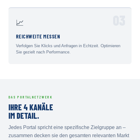
03
📈
REICHWEITE MESSEN
Verfolgen Sie Klicks und Anfragen in Echtzeit. Optimieren
Sie gezielt nach Performance.
DAS PORTALNETZWERK
IHRE 4 KANÄLE
IM DETAIL.
Jedes Portal spricht eine spezifische Zielgruppe an –
zusammen decken sie den gesamten relevanten Markt