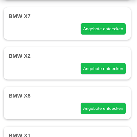
BMW X7
Angebote entdecken
BMW X2
Angebote entdecken
BMW X6
Angebote entdecken
BMW X1