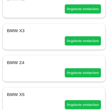
Angebote entdecken
BMW X3
Angebote entdecken
BMW Z4
Angebote entdecken
BMW X5
Angebote entdecken