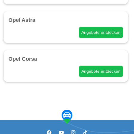
Opel Astra
Angebote entdecken
Opel Corsa
Angebote entdecken