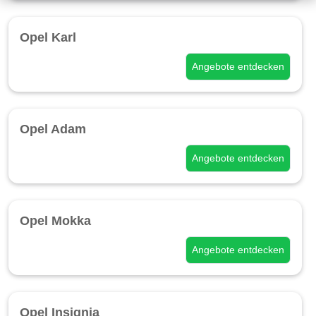
Opel Karl
Angebote entdecken
Opel Adam
Angebote entdecken
Opel Mokka
Angebote entdecken
Opel Insignia