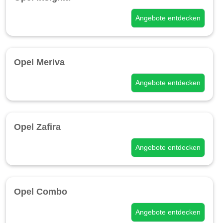
Angebote entdecken
Opel Meriva
Angebote entdecken
Opel Zafira
Angebote entdecken
Opel Combo
Angebote entdecken