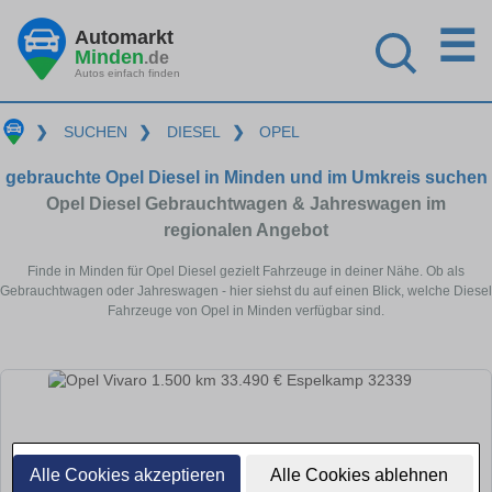
☰
Automarkt
Minden
.de
Autos einfach finden
❯
SUCHEN
❯
DIESEL
❯
OPEL
gebrauchte Opel Diesel in Minden und im Umkreis suchen
Opel Diesel Gebrauchtwagen & Jahreswagen im
regionalen Angebot
Finde in Minden für Opel Diesel gezielt Fahrzeuge in deiner Nähe. Ob als
Gebrauchtwagen oder Jahreswagen - hier siehst du auf einen Blick, welche Diesel
Fahrzeuge von Opel in Minden verfügbar sind.
Alle Cookies akzeptieren
Alle Cookies ablehnen