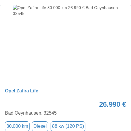
Opel Zafira Life
26.990 €
Bad Oeynhausen, 32545
30.000 km
Diesel
88 kw (120 PS)