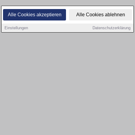
Alle Cookies akzeptieren
Alle Cookies ablehnen
Einstellungen
Datenschutzerklärung