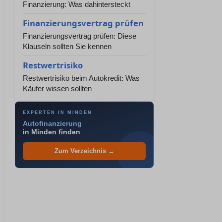
Finanzierung: Was dahintersteckt
Finanzierungsvertrag prüfen
Finanzierungsvertrag prüfen: Diese
Klauseln sollten Sie kennen
Restwertrisiko
Restwertrisiko beim Autokredit: Was
Käufer wissen sollten
EXPERTEN IN MINDEN
Autofinanzierung
in Minden finden
Zum Verzeichnis →