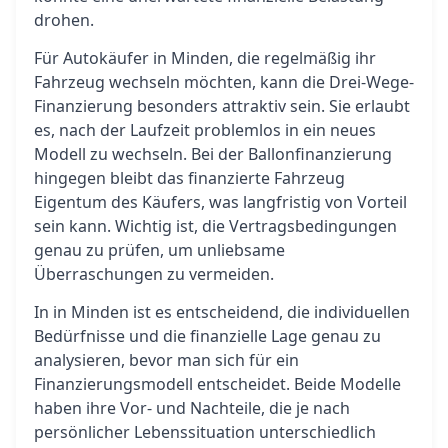
drohen.
Für Autokäufer in Minden, die regelmäßig ihr
Fahrzeug wechseln möchten, kann die Drei-Wege-
Finanzierung besonders attraktiv sein. Sie erlaubt
es, nach der Laufzeit problemlos in ein neues
Modell zu wechseln. Bei der Ballonfinanzierung
hingegen bleibt das finanzierte Fahrzeug
Eigentum des Käufers, was langfristig von Vorteil
sein kann. Wichtig ist, die Vertragsbedingungen
genau zu prüfen, um unliebsame
Überraschungen zu vermeiden.
In in Minden ist es entscheidend, die individuellen
Bedürfnisse und die finanzielle Lage genau zu
analysieren, bevor man sich für ein
Finanzierungsmodell entscheidet. Beide Modelle
haben ihre Vor- und Nachteile, die je nach
persönlicher Lebenssituation unterschiedlich