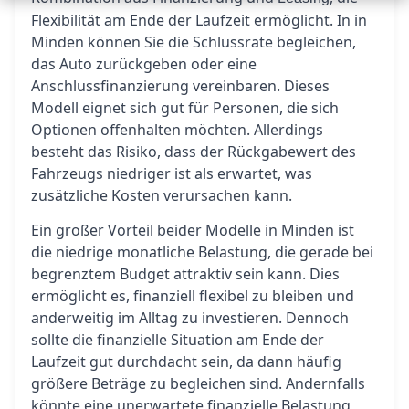
Flexibilität am Ende der Laufzeit ermöglicht. In in
Minden können Sie die Schlussrate begleichen,
das Auto zurückgeben oder eine
Anschlussfinanzierung vereinbaren. Dieses
Modell eignet sich gut für Personen, die sich
Optionen offenhalten möchten. Allerdings
besteht das Risiko, dass der Rückgabewert des
Fahrzeugs niedriger ist als erwartet, was
zusätzliche Kosten verursachen kann.
Ein großer Vorteil beider Modelle in Minden ist
die niedrige monatliche Belastung, die gerade bei
begrenztem Budget attraktiv sein kann. Dies
ermöglicht es, finanziell flexibel zu bleiben und
anderweitig im Alltag zu investieren. Dennoch
sollte die finanzielle Situation am Ende der
Laufzeit gut durchdacht sein, da dann häufig
größere Beträge zu begleichen sind. Andernfalls
könnte eine unerwartete finanzielle Belastung