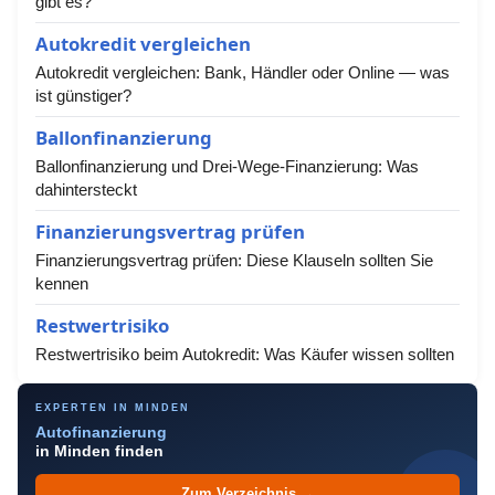
gibt es?
Autokredit vergleichen
Autokredit vergleichen: Bank, Händler oder Online — was
ist günstiger?
Ballonfinanzierung
Ballonfinanzierung und Drei-Wege-Finanzierung: Was
dahintersteckt
Finanzierungsvertrag prüfen
Finanzierungsvertrag prüfen: Diese Klauseln sollten Sie
kennen
Restwertrisiko
Restwertrisiko beim Autokredit: Was Käufer wissen sollten
EXPERTEN IN MINDEN
Autofinanzierung
in Minden finden
Zum Verzeichnis →