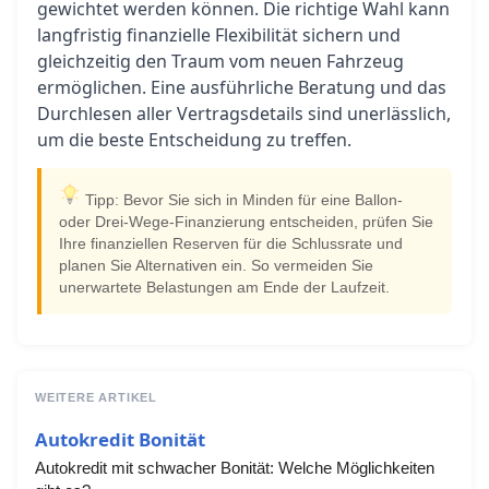
gewichtet werden können. Die richtige Wahl kann
langfristig finanzielle Flexibilität sichern und
gleichzeitig den Traum vom neuen Fahrzeug
ermöglichen. Eine ausführliche Beratung und das
Durchlesen aller Vertragsdetails sind unerlässlich,
um die beste Entscheidung zu treffen.
Tipp: Bevor Sie sich in Minden für eine Ballon-
oder Drei-Wege-Finanzierung entscheiden, prüfen Sie
Ihre finanziellen Reserven für die Schlussrate und
planen Sie Alternativen ein. So vermeiden Sie
unerwartete Belastungen am Ende der Laufzeit.
WEITERE ARTIKEL
Autokredit Bonität
Autokredit mit schwacher Bonität: Welche Möglichkeiten