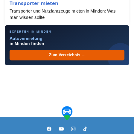
Transporter mieten
Transporter und Nutzfahrzeuge mieten in Minden: Was
man wissen sollte
EXPERTEN IN MINDEN
Autovermietung
in Minden finden
Zum Verzeichnis →