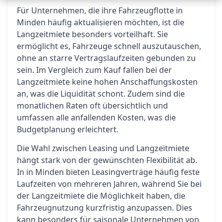
Für Unternehmen, die ihre Fahrzeugflotte in
Minden häufig aktualisieren möchten, ist die
Langzeitmiete besonders vorteilhaft. Sie
ermöglicht es, Fahrzeuge schnell auszutauschen,
ohne an starre Vertragslaufzeiten gebunden zu
sein. Im Vergleich zum Kauf fallen bei der
Langzeitmiete keine hohen Anschaffungskosten
an, was die Liquidität schont. Zudem sind die
monatlichen Raten oft übersichtlich und
umfassen alle anfallenden Kosten, was die
Budgetplanung erleichtert.
Die Wahl zwischen Leasing und Langzeitmiete
hängt stark von der gewünschten Flexibilität ab.
In in Minden bieten Leasingverträge häufig feste
Laufzeiten von mehreren Jahren, während Sie bei
der Langzeitmiete die Möglichkeit haben, die
Fahrzeugnutzung kurzfristig anzupassen. Dies
kann besonders für saisonale Unternehmen von