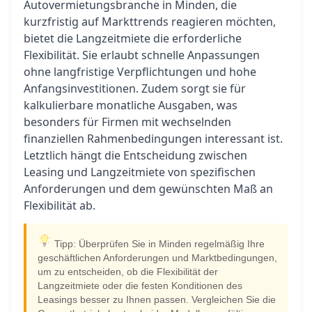
Autovermietungsbranche in Minden, die
kurzfristig auf Markttrends reagieren möchten,
bietet die Langzeitmiete die erforderliche
Flexibilität. Sie erlaubt schnelle Anpassungen
ohne langfristige Verpflichtungen und hohe
Anfangsinvestitionen. Zudem sorgt sie für
kalkulierbare monatliche Ausgaben, was
besonders für Firmen mit wechselnden
finanziellen Rahmenbedingungen interessant ist.
Letztlich hängt die Entscheidung zwischen
Leasing und Langzeitmiete von spezifischen
Anforderungen und dem gewünschten Maß an
Flexibilität ab.
Tipp: Überprüfen Sie in Minden regelmäßig Ihre
geschäftlichen Anforderungen und Marktbedingungen,
um zu entscheiden, ob die Flexibilität der
Langzeitmiete oder die festen Konditionen des
Leasings besser zu Ihnen passen. Vergleichen Sie die