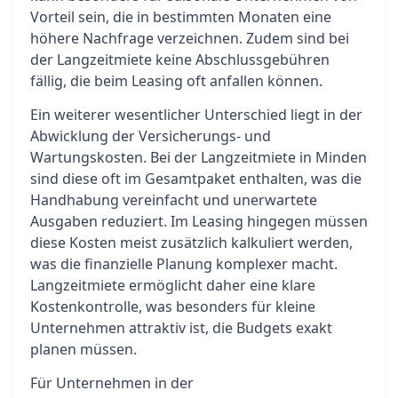
Vorteil sein, die in bestimmten Monaten eine
höhere Nachfrage verzeichnen. Zudem sind bei
der Langzeitmiete keine Abschlussgebühren
fällig, die beim Leasing oft anfallen können.
Ein weiterer wesentlicher Unterschied liegt in der
Abwicklung der Versicherungs- und
Wartungskosten. Bei der Langzeitmiete in Minden
sind diese oft im Gesamtpaket enthalten, was die
Handhabung vereinfacht und unerwartete
Ausgaben reduziert. Im Leasing hingegen müssen
diese Kosten meist zusätzlich kalkuliert werden,
was die finanzielle Planung komplexer macht.
Langzeitmiete ermöglicht daher eine klare
Kostenkontrolle, was besonders für kleine
Unternehmen attraktiv ist, die Budgets exakt
planen müssen.
Für Unternehmen in der