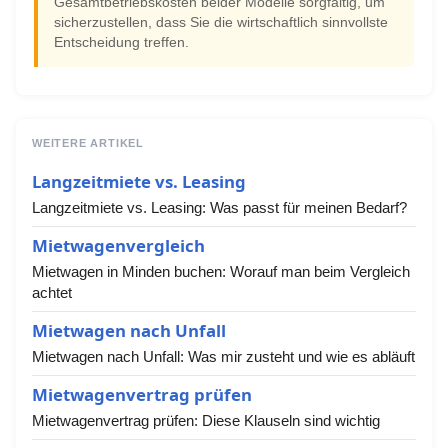
Gesamtbetriebskosten beider Modelle sorgfältig, um
sicherzustellen, dass Sie die wirtschaftlich sinnvollste
Entscheidung treffen.
WEITERE ARTIKEL
Langzeitmiete vs. Leasing
Langzeitmiete vs. Leasing: Was passt für meinen Bedarf?
Mietwagenvergleich
Mietwagen in Minden buchen: Worauf man beim Vergleich
achtet
Mietwagen nach Unfall
Mietwagen nach Unfall: Was mir zusteht und wie es abläuft
Mietwagenvertrag prüfen
Mietwagenvertrag prüfen: Diese Klauseln sind wichtig