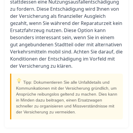
stattdessen eine Nutzungsausfallentschädigung
zu fordern. Diese Entschädigung wird Ihnen von
der Versicherung als finanzieller Ausgleich
gezahlt, wenn Sie während der Reparaturzeit kein
Ersatzfahrzeug nutzen. Diese Option kann
besonders interessant sein, wenn Sie in einem
gut angebundenen Stadtteil oder mit alternativen
Verkehrsmitteln mobil sind. Achten Sie darauf, die
Konditionen der Entschädigung im Vorfeld mit
der Versicherung zu klären.
Tipp: Dokumentieren Sie alle Unfalldetails und
Kommunikationen mit der Versicherung gründlich, um
Ansprüche reibungslos geltend zu machen. Dies kann
in Minden dazu beitragen, einen Ersatzwagen
schneller zu organisieren und Missverständnisse mit
der Versicherung zu vermeiden.