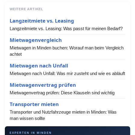
WEITERE ARTIKEL
Langzeitmiete vs. Leasing
Langzeitmiete vs. Leasing: Was passt für meinen Bedarf?
Mietwagenvergleich
Mietwagen in Minden buchen: Worauf man beim Vergleich
achtet
Mietwagen nach Unfall
Mietwagen nach Unfall: Was mir zusteht und wie es abläuft
Mietwagenvertrag prüfen
Mietwagenvertrag prüfen: Diese Klauseln sind wichtig
Transporter mieten
Transporter und Nutzfahrzeuge mieten in Minden: Was
man wissen sollte
EXPERTEN IN MINDEN