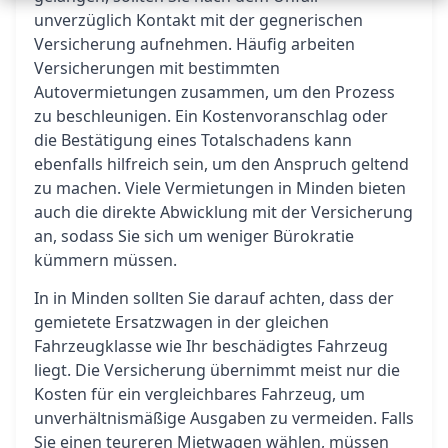
unverzüglich Kontakt mit der gegnerischen
Versicherung aufnehmen. Häufig arbeiten
Versicherungen mit bestimmten
Autovermietungen zusammen, um den Prozess
zu beschleunigen. Ein Kostenvoranschlag oder
die Bestätigung eines Totalschadens kann
ebenfalls hilfreich sein, um den Anspruch geltend
zu machen. Viele Vermietungen in Minden bieten
auch die direkte Abwicklung mit der Versicherung
an, sodass Sie sich um weniger Bürokratie
kümmern müssen.
In in Minden sollten Sie darauf achten, dass der
gemietete Ersatzwagen in der gleichen
Fahrzeugklasse wie Ihr beschädigtes Fahrzeug
liegt. Die Versicherung übernimmt meist nur die
Kosten für ein vergleichbares Fahrzeug, um
unverhältnismäßige Ausgaben zu vermeiden. Falls
Sie einen teureren Mietwagen wählen, müssen