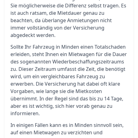
Sie möglicherweise die Differenz selbst tragen. Es
ist auch ratsam, die Mietdauer genau zu
beachten, da überlange Anmietungen nicht
immer vollständig von der Versicherung
abgedeckt werden.
Sollte Ihr Fahrzeug in Minden einen Totalschaden
erleiden, steht Ihnen ein Mietwagen für die Dauer
des sogenannten Wiederbeschaffungszeitraums
zu. Dieser Zeitraum umfasst die Zeit, die benötigt
wird, um ein vergleichbares Fahrzeug zu
erwerben. Die Versicherung hat dabei oft klare
Vorgaben, wie lange sie die Mietkosten
übernimmt. In der Regel sind das bis zu 14 Tage,
aber es ist wichtig, sich hier vorab genau zu
informieren.
In einigen Fällen kann es in Minden sinnvoll sein,
auf einen Mietwagen zu verzichten und