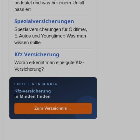
bedeutet und was bei einem Unfall
passiert
Spezialversicherungen
Spezialversicherungen für Oldtimer,
E-Autos und Youngtimer: Was man
wissen sollte
Kfz-Versicherung
Woran erkennt man eine gute Kfz-
Versicherung?
EXPERTEN IN MINDEN
Kfz-versicherung
in Minden finden
Zum Verzeichnis →