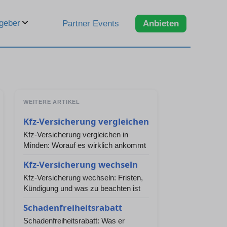
geber
Partner Events
Anbieten
WEITERE ARTIKEL
Kfz-Versicherung vergleichen
Kfz-Versicherung vergleichen in
Minden: Worauf es wirklich ankommt
Kfz-Versicherung wechseln
Kfz-Versicherung wechseln: Fristen,
Kündigung und was zu beachten ist
Schadenfreiheitsrabatt
Schadenfreiheitsrabatt: Was er