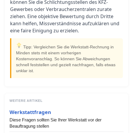
können Sie die Schlichtungsstellen des KFZ-
Gewerbes oder Verbraucherzentralen zurate
ziehen. Eine objektive Bewertung durch Dritte
kann helfen, Missverständnisse aufzuklären und
eine faire Einigung zu erzielen.
Tipp: Vergleichen Sie die Werkstatt-Rechnung in
Minden stets mit einem vorherigen
Kostenvoranschlag. So können Sie Abweichungen
schnell feststellen und gezielt nachfragen, falls etwas
unklar ist.
WEITERE ARTIKEL
Werkstattfragen
Diese Fragen sollten Sie Ihrer Werkstatt vor der
Beauftragung stellen