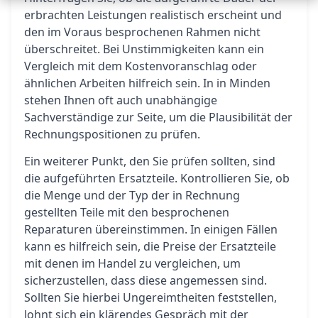
erbrachten Leistungen realistisch erscheint und
den im Voraus besprochenen Rahmen nicht
überschreitet. Bei Unstimmigkeiten kann ein
Vergleich mit dem Kostenvoranschlag oder
ähnlichen Arbeiten hilfreich sein. In in Minden
stehen Ihnen oft auch unabhängige
Sachverständige zur Seite, um die Plausibilität der
Rechnungspositionen zu prüfen.
Ein weiterer Punkt, den Sie prüfen sollten, sind
die aufgeführten Ersatzteile. Kontrollieren Sie, ob
die Menge und der Typ der in Rechnung
gestellten Teile mit den besprochenen
Reparaturen übereinstimmen. In einigen Fällen
kann es hilfreich sein, die Preise der Ersatzteile
mit denen im Handel zu vergleichen, um
sicherzustellen, dass diese angemessen sind.
Sollten Sie hierbei Ungereimtheiten feststellen,
lohnt sich ein klärendes Gespräch mit der