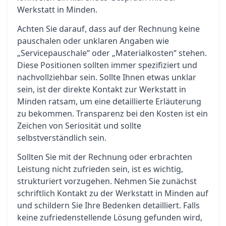
Werkstatt in Minden.
Achten Sie darauf, dass auf der Rechnung keine
pauschalen oder unklaren Angaben wie
„Servicepauschale“ oder „Materialkosten“ stehen.
Diese Positionen sollten immer spezifiziert und
nachvollziehbar sein. Sollte Ihnen etwas unklar
sein, ist der direkte Kontakt zur Werkstatt in
Minden ratsam, um eine detaillierte Erläuterung
zu bekommen. Transparenz bei den Kosten ist ein
Zeichen von Seriosität und sollte
selbstverständlich sein.
Sollten Sie mit der Rechnung oder erbrachten
Leistung nicht zufrieden sein, ist es wichtig,
strukturiert vorzugehen. Nehmen Sie zunächst
schriftlich Kontakt zu der Werkstatt in Minden auf
und schildern Sie Ihre Bedenken detailliert. Falls
keine zufriedenstellende Lösung gefunden wird,