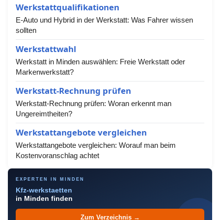
Werkstattqualifikationen
E-Auto und Hybrid in der Werkstatt: Was Fahrer wissen
sollten
Werkstattwahl
Werkstatt in Minden auswählen: Freie Werkstatt oder
Markenwerkstatt?
Werkstatt-Rechnung prüfen
Werkstatt-Rechnung prüfen: Woran erkennt man
Ungereimtheiten?
Werkstattangebote vergleichen
Werkstattangebote vergleichen: Worauf man beim
Kostenvoranschlag achtet
EXPERTEN IN MINDEN
Kfz-werkstaetten
in Minden finden
Zum Verzeichnis →