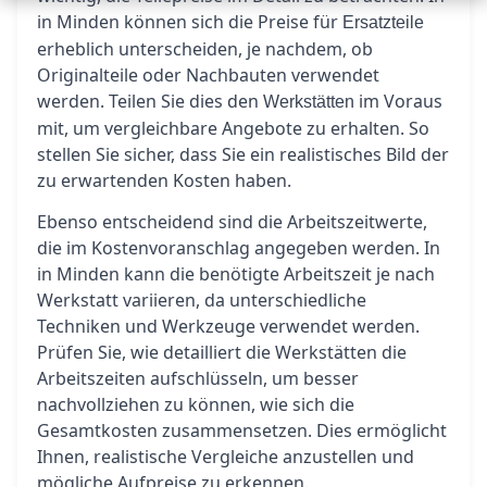
in Minden können sich die Preise für
Ersatzteile
erheblich unterscheiden, je nachdem, ob
Originalteile oder Nachbauten verwendet
werden. Teilen Sie dies den
im Voraus
Werkstätten
mit, um vergleichbare Angebote zu erhalten. So
stellen Sie sicher, dass Sie ein realistisches Bild der
zu erwartenden Kosten haben.
Ebenso entscheidend sind die Arbeitszeitwerte,
die im Kostenvoranschlag angegeben werden. In
in Minden kann die benötigte Arbeitszeit je nach
Werkstatt variieren, da unterschiedliche
Techniken und Werkzeuge verwendet werden.
Prüfen Sie, wie detailliert die Werkstätten die
Arbeitszeiten aufschlüsseln, um besser
nachvollziehen zu können, wie sich die
Gesamtkosten zusammensetzen. Dies ermöglicht
Ihnen, realistische Vergleiche anzustellen und
mögliche Aufpreise zu erkennen.