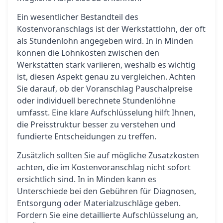
Ein wesentlicher Bestandteil des
Kostenvoranschlags ist der Werkstattlohn, der oft
als Stundenlohn angegeben wird. In in Minden
können die Lohnkosten zwischen den
Werkstätten stark variieren, weshalb es wichtig
ist, diesen Aspekt genau zu vergleichen. Achten
Sie darauf, ob der Voranschlag Pauschalpreise
oder individuell berechnete Stundenlöhne
umfasst. Eine klare Aufschlüsselung hilft Ihnen,
die Preisstruktur besser zu verstehen und
fundierte Entscheidungen zu treffen.
Zusätzlich sollten Sie auf mögliche Zusatzkosten
achten, die im Kostenvoranschlag nicht sofort
ersichtlich sind. In in Minden kann es
Unterschiede bei den Gebühren für Diagnosen,
Entsorgung oder Materialzuschläge geben.
Fordern Sie eine detaillierte Aufschlüsselung an,