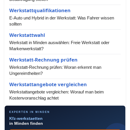
Werkstattqualifikationen
E-Auto und Hybrid in der Werkstatt: Was Fahrer wissen
sollten
Werkstattwahl
Werkstatt in Minden auswählen: Freie Werkstatt oder
Markenwerkstatt?
Werkstatt-Rechnung prüfen
Werkstatt-Rechnung prüfen: Woran erkennt man
Ungereimtheiten?
Werkstattangebote vergleichen
Werkstattangebote vergleichen: Worauf man beim
Kostenvoranschlag achtet
EXPERTEN IN MINDEN
Kfz-werkstaetten
in Minden finden