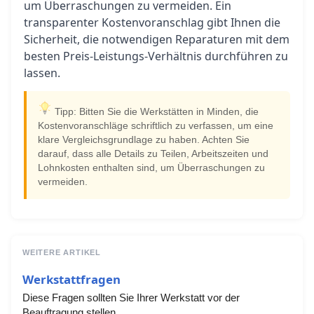
um Überraschungen zu vermeiden. Ein
transparenter Kostenvoranschlag gibt Ihnen die
Sicherheit, die notwendigen Reparaturen mit dem
besten Preis-Leistungs-Verhältnis durchführen zu
lassen.
Tipp: Bitten Sie die Werkstätten in Minden, die
Kostenvoranschläge schriftlich zu verfassen, um eine
klare Vergleichsgrundlage zu haben. Achten Sie
darauf, dass alle Details zu Teilen, Arbeitszeiten und
Lohnkosten enthalten sind, um Überraschungen zu
vermeiden.
WEITERE ARTIKEL
Werkstattfragen
Diese Fragen sollten Sie Ihrer Werkstatt vor der
Beauftragung stellen