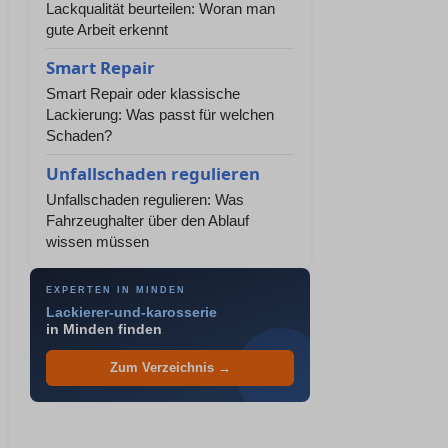
Lackqualität beurteilen: Woran man
gute Arbeit erkennt
Smart Repair
Smart Repair oder klassische
Lackierung: Was passt für welchen
Schaden?
Unfallschaden regulieren
Unfallschaden regulieren: Was
Fahrzeughalter über den Ablauf
wissen müssen
EXPERTEN IN MINDEN
Lackierer-und-karosserie
in Minden finden
Zum Verzeichnis →