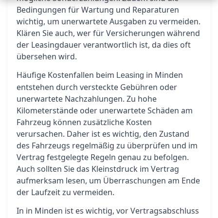
Bedingungen für Wartung und Reparaturen
wichtig, um unerwartete Ausgaben zu vermeiden.
Klären Sie auch, wer für Versicherungen während
der Leasingdauer verantwortlich ist, da dies oft
übersehen wird.
Häufige Kostenfallen beim
in Minden
Leasing
entstehen durch versteckte Gebühren oder
unerwartete Nachzahlungen. Zu hohe
Kilometerstände oder unerwartete Schäden am
Fahrzeug können zusätzliche Kosten
verursachen. Daher ist es wichtig, den Zustand
des Fahrzeugs regelmäßig zu überprüfen und im
Vertrag festgelegte Regeln genau zu befolgen.
Auch sollten Sie das Kleinstdruck im Vertrag
aufmerksam lesen, um Überraschungen am Ende
der Laufzeit zu vermeiden.
In in Minden ist es wichtig, vor Vertragsabschluss