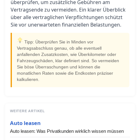
überprüfen, um zusätzliche Gebühren am
Vertragsende zu vermeiden. Ein klarer Überblick
über alle vertraglichen Verpflichtungen schützt
Sie vor unerwarteten finanziellen Belastungen.
Tipp: Überprüfen Sie in Minden vor
Vertragsabschluss genau, ob alle eventuell
anfallenden Zusatzkosten, wie Überkilometer oder
Fahrzeugschäden, klar definiert sind. So vermeiden
Sie böse Überraschungen und können die
monatlichen Raten sowie die Endkosten präziser
kalkulieren.
WEITERE ARTIKEL
Auto leasen
Auto leasen: Was Privatkunden wirklich wissen müssen