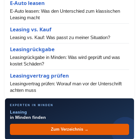
E-Auto leasen
E-Auto leasen: Was den Unterschied zum klassischen
Leasing macht
Leasing vs. Kauf
Leasing vs. Kauf: Was passt zu meiner Situation?
Leasingrückgabe
Leasingrückgabe in Minden: Was wird geprüft und was
kostet Schäden?
Leasingvertrag prüfen
Leasingvertrag prüfen: Worauf man vor der Unterschrift
achten muss
EXPERTEN IN MINDEN
Leasing
in Minden finden
Zum Verzeichnis →