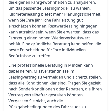
die eigenen Fahrgewohnheiten zu analysieren,
um das passende Leasingmodell zu wählen.
Kilometerleasing bietet mehr Planungssicherheit,
wenn Sie Ihre jährliche Fahrleistung gut
einschätzen können. Restwertleasing hingegen
kann attraktiv sein, wenn Sie erwarten, dass das
Fahrzeug einen hohen Wiederverkaufswert
behält. Eine gründliche Beratung kann helfen, die
beste Entscheidung für Ihre individuellen
Bedürfnisse zu treffen.
Eine professionelle Beratung in Minden kann
dabei helfen, Missverständnisse im
Leasingvertrag zu vermeiden und sicherzustellen,
dass alle Konditionen klar sind. Fragen Sie gezielt
nach Sonderkonditionen oder Rabatten, die Ihren
Vertrag vorteilhafter gestalten könnten.
Vergessen Sie nicht, auch die
Rückgabebedingungen des Fahrzeugs zu