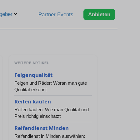
geber
Partner Events
Anbieten
WEITERE ARTIKEL
Felgenqualität
Felgen und Räder: Woran man gute
Qualität erkennt
Reifen kaufen
Reifen kaufen: Wie man Qualität und
Preis richtig einschätzt
Reifendienst Minden
Reifendienst in Minden auswählen: