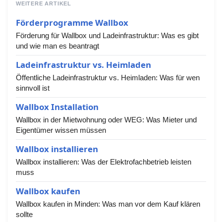
WEITERE ARTIKEL
Förderprogramme Wallbox
Förderung für Wallbox und Ladeinfrastruktur: Was es gibt
und wie man es beantragt
Ladeinfrastruktur vs. Heimladen
Öffentliche Ladeinfrastruktur vs. Heimladen: Was für wen
sinnvoll ist
Wallbox Installation
Wallbox in der Mietwohnung oder WEG: Was Mieter und
Eigentümer wissen müssen
Wallbox installieren
Wallbox installieren: Was der Elektrofachbetrieb leisten
muss
Wallbox kaufen
Wallbox kaufen in Minden: Was man vor dem Kauf klären
sollte