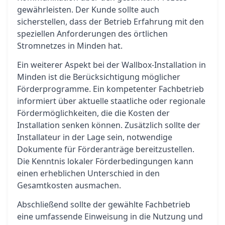
gewährleisten. Der Kunde sollte auch
sicherstellen, dass der Betrieb Erfahrung mit den
speziellen Anforderungen des örtlichen
Stromnetzes in Minden hat.
Ein weiterer Aspekt bei der Wallbox-Installation in
Minden ist die Berücksichtigung möglicher
Förderprogramme. Ein kompetenter Fachbetrieb
informiert über aktuelle staatliche oder regionale
Fördermöglichkeiten, die die Kosten der
Installation senken können. Zusätzlich sollte der
Installateur in der Lage sein, notwendige
Dokumente für Förderanträge bereitzustellen.
Die Kenntnis lokaler Förderbedingungen kann
einen erheblichen Unterschied in den
Gesamtkosten ausmachen.
Abschließend sollte der gewählte Fachbetrieb
eine umfassende Einweisung in die Nutzung und