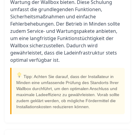
Wartung der Wallbox bieten. Diese Schulung
umfasst die grundlegenden Funktionen,
Sicherheitsmaßnahmen und einfache
Fehlerbehebungen. Der Betrieb in Minden sollte
zudem Service- und Wartungspakete anbieten,
um eine langfristige Funktionstüchtigkeit der
Wallbox sicherzustellen. Dadurch wird
gewährleistet, dass die Ladeinfrastruktur stets
optimal verfügbar ist.
Tipp: Achten Sie darauf, dass der Installateur in
Minden eine umfassende Prüfung des Standorts Ihrer
Wallbox durchführt, um den optimalen Anschluss und
maximale Ladeeffizienz zu gewährleisten. Vorab sollte
zudem geklärt werden, ob mögliche Fördermittel die
Installationskosten reduzieren können.