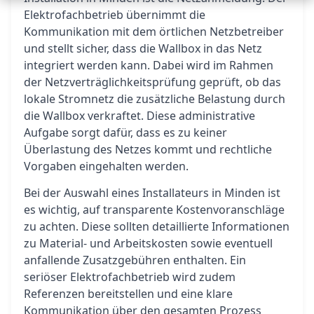
Elektrofachbetrieb übernimmt die
Kommunikation mit dem örtlichen Netzbetreiber
und stellt sicher, dass die Wallbox in das Netz
integriert werden kann. Dabei wird im Rahmen
der Netzverträglichkeitsprüfung geprüft, ob das
lokale Stromnetz die zusätzliche Belastung durch
die Wallbox verkraftet. Diese administrative
Aufgabe sorgt dafür, dass es zu keiner
Überlastung des Netzes kommt und rechtliche
Vorgaben eingehalten werden.
Bei der Auswahl eines Installateurs in Minden ist
es wichtig, auf transparente Kostenvoranschläge
zu achten. Diese sollten detaillierte Informationen
zu Material- und Arbeitskosten sowie eventuell
anfallende Zusatzgebühren enthalten. Ein
seriöser Elektrofachbetrieb wird zudem
Referenzen bereitstellen und eine klare
Kommunikation über den gesamten Prozess