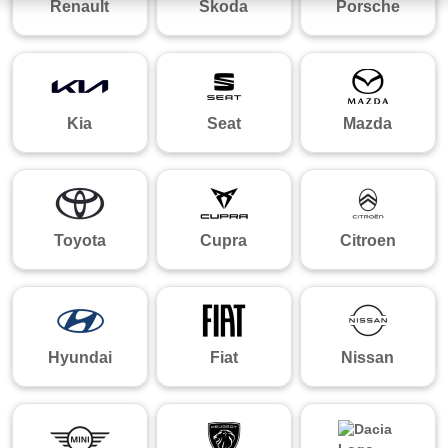
Renault
Skoda
Porsche
Kia
Seat
Mazda
Toyota
Cupra
Citroen
Hyundai
Fiat
Nissan