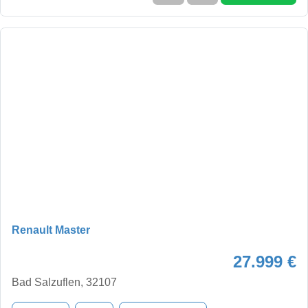
Renault Master
27.999 €
Bad Salzuflen, 32107