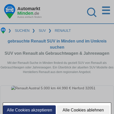
☰
Automarkt
Minden
.de
Autos einfach finden
❯
SUCHEN
❯
SUV
❯
RENAULT
gebrauchte Renault SUV in Minden und im Umkreis
suchen
SUV von Renault als Gebrauchtwagen & Jahreswagen
Mit der Renault-Suche in Minden findest du gezielt SUV von Renault als
Gebrauchtwagen oder Jahreswagen. Ein Überblick der atuellen SUV Modelle des
Herstellers Renault aus dem regionalen Angebot.
Alle Cookies akzeptieren
Alle Cookies ablehnen