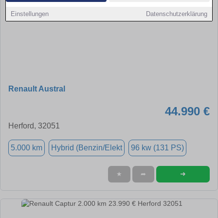
Einstellungen
Datenschutzerklärung
Renault Austral
44.990 €
Herford, 32051
5.000 km
Hybrid (Benzin/Elekt
96 kw (131 PS)
➜
★
➦