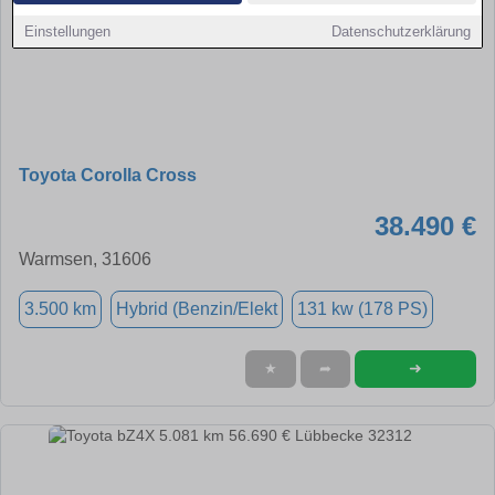
Einstellungen
Datenschutzerklärung
Toyota Corolla Cross
38.490 €
Warmsen, 31606
3.500 km
Hybrid (Benzin/Elekt
131 kw (178 PS)
➜
★
➦