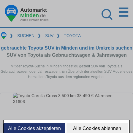
☰
Automarkt
Minden
.de
Autos einfach finden
❯
SUCHEN
❯
SUV
❯
TOYOTA
gebrauchte Toyota SUV in Minden und im Umkreis suchen
SUV von Toyota als Gebrauchtwagen & Jahreswagen
Mit der Toyota-Suche in Minden findest du gezielt SUV von Toyota als
Gebrauchtwagen oder Jahreswagen. Ein Überblick der atuellen SUV Modelle des
Herstellers Toyota aus dem regionalen Angebot.
Alle Cookies akzeptieren
Alle Cookies ablehnen