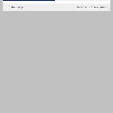
Einstellungen
Datenschutzerklärung