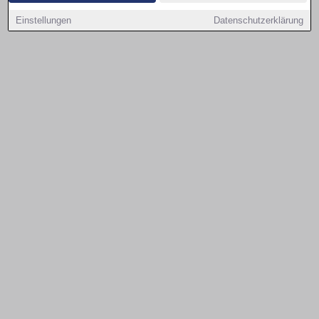
Einstellungen
Datenschutzerklärung